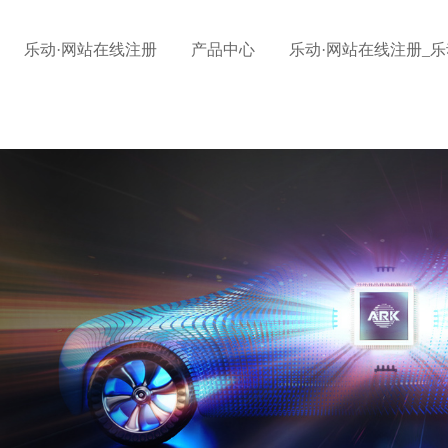
乐动·网站在线注册
产品中心
乐动·网站在线注册_乐