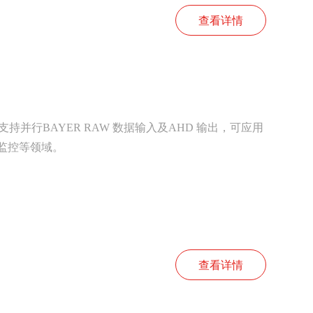
查看详情
支持并行BAYER RAW 数据输入及AHD 输出，可应用
、监控等领域。
查看详情