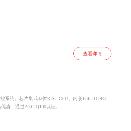
查看详情
。芯片集成32位RISC CPU、内嵌1Gbit DDR3
优势，通过AEC-Q100认证。