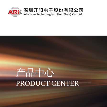
乐动·网站在线注册
产品中心
PRODUCT CENTER