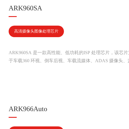
ARK960SA
高清摄像头图像处理芯片
ARK960SA 是一款高性能、低功耗的ISP 处理芯片，该芯片
于车载360 环视、倒车后视、车载流媒体、ADAS 摄像头
ARK966Auto