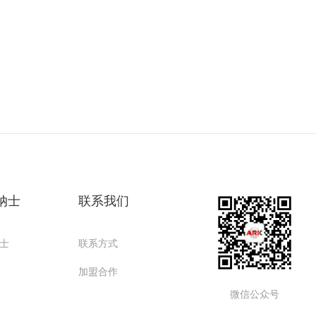
纳士
联系我们
士
联系方式
加盟合作
微信公众号