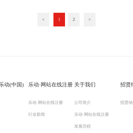
<
1
2
>
乐动(中国)
乐动·网站在线注册
关于我们
招贤
乐动·网站在线注册
公司简介
招贤纳
行业新闻
乐动·网站在线注册
发展历程